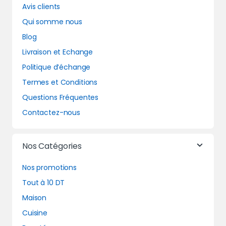
Avis clients
Qui somme nous
Blog
Livraison et Echange
Politique d’échange
Termes et Conditions
Questions Fréquentes
Contactez-nous
Nos Catégories
Nos promotions
Tout à 10 DT
Maison
Cuisine