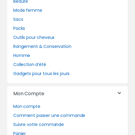
Beauté
Mode femme
Sacs
Packs
Outils pour cheveux
Rangement & Conservation
Homme
Collection d’été
Gadgets pour tous les jours
Mon Compte
Mon compte
Comment passer une commande
Suivre votre commande
Panier