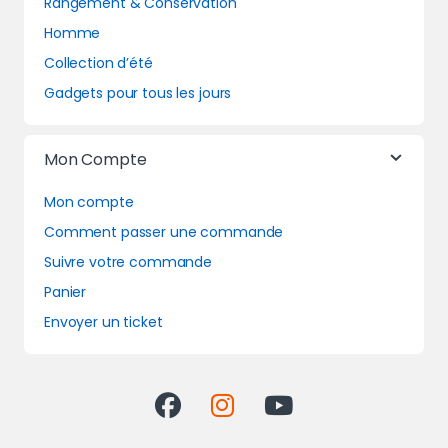
Rangement & Conservation
Homme
Collection d’été
Gadgets pour tous les jours
Mon Compte
Mon compte
Comment passer une commande
Suivre votre commande
Panier
Envoyer un ticket