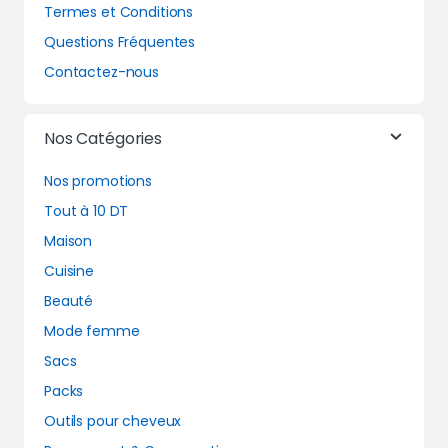
Termes et Conditions
Questions Fréquentes
Contactez-nous
Nos Catégories
Nos promotions
Tout à 10 DT
Maison
Cuisine
Beauté
Mode femme
Sacs
Packs
Outils pour cheveux