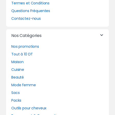
Termes et Conditions
Questions Fréquentes
Contactez-nous
Nos Catégories
Nos promotions
Tout à 10 DT
Maison
Cuisine
Beauté
Mode femme
Sacs
Packs
Outils pour cheveux