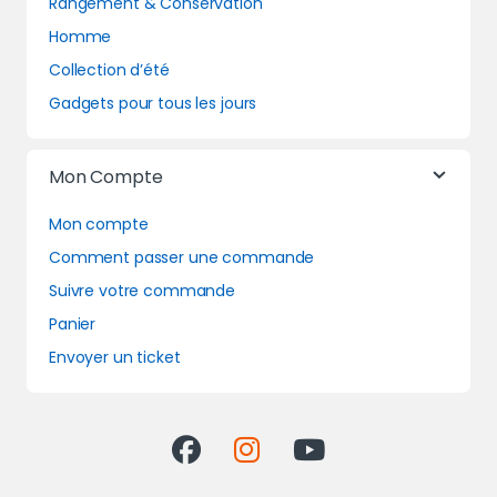
Rangement & Conservation
Homme
Collection d’été
Gadgets pour tous les jours
Mon Compte
Mon compte
Comment passer une commande
Suivre votre commande
Panier
Envoyer un ticket