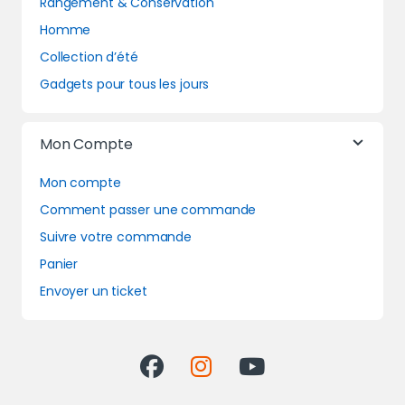
Rangement & Conservation
Homme
Collection d’été
Gadgets pour tous les jours
Mon Compte
Mon compte
Comment passer une commande
Suivre votre commande
Panier
Envoyer un ticket