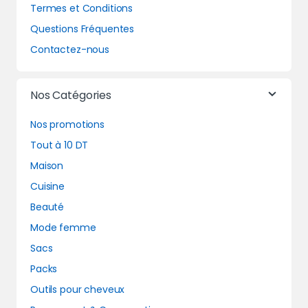
Termes et Conditions
Questions Fréquentes
Contactez-nous
Nos Catégories
Nos promotions
Tout à 10 DT
Maison
Cuisine
Beauté
Mode femme
Sacs
Packs
Outils pour cheveux