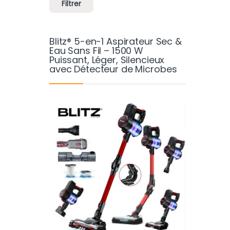
Filtrer
Blitz® 5-en-1 Aspirateur Sec &
Eau Sans Fil – 1500 W
Puissant, Léger, Silencieux
avec Détecteur de Microbes