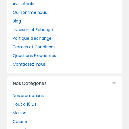
Avis clients
Qui somme nous
Blog
Livraison et Echange
Politique d’échange
Termes et Conditions
Questions Fréquentes
Contactez-nous
Nos Catégories
Nos promotions
Tout à 10 DT
Maison
Cuisine