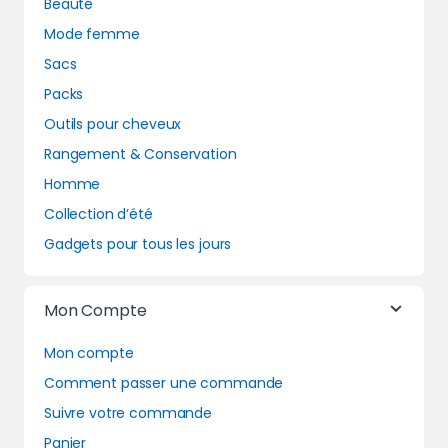
Beauté
Mode femme
Sacs
Packs
Outils pour cheveux
Rangement & Conservation
Homme
Collection d’été
Gadgets pour tous les jours
Mon Compte
Mon compte
Comment passer une commande
Suivre votre commande
Panier