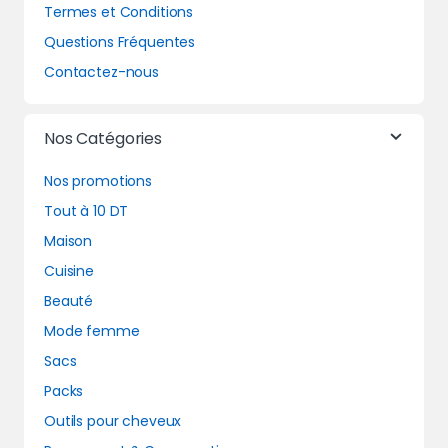
Termes et Conditions
Questions Fréquentes
Contactez-nous
Nos Catégories
Nos promotions
Tout à 10 DT
Maison
Cuisine
Beauté
Mode femme
Sacs
Packs
Outils pour cheveux