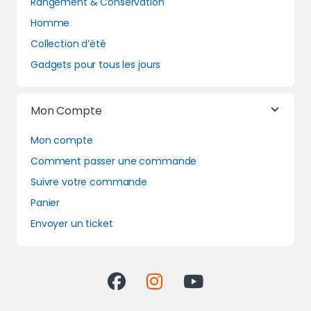
Rangement & Conservation
Homme
Collection d’été
Gadgets pour tous les jours
Mon Compte
Mon compte
Comment passer une commande
Suivre votre commande
Panier
Envoyer un ticket