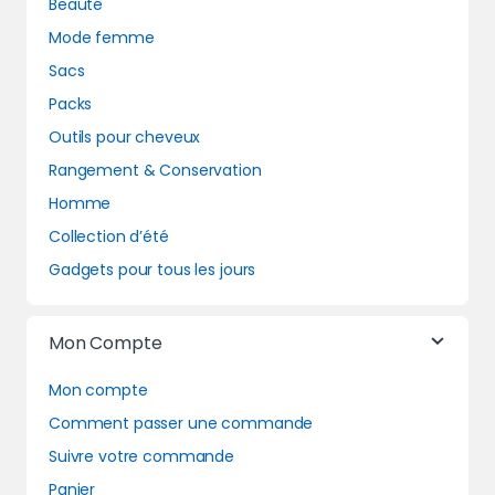
Beauté
Mode femme
Sacs
Packs
Outils pour cheveux
Rangement & Conservation
Homme
Collection d’été
Gadgets pour tous les jours
Mon Compte
Mon compte
Comment passer une commande
Suivre votre commande
Panier