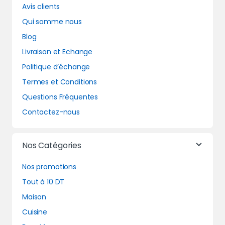
Avis clients
Qui somme nous
Blog
Livraison et Echange
Politique d’échange
Termes et Conditions
Questions Fréquentes
Contactez-nous
Nos Catégories
Nos promotions
Tout à 10 DT
Maison
Cuisine