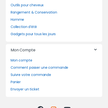
Outils pour cheveux
Rangement & Conservation
Homme
Collection d’été
Gadgets pour tous les jours
Mon Compte
Mon compte
Comment passer une commande
Suivre votre commande
Panier
Envoyer un ticket