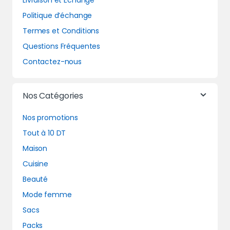
Livraison et Echange
Politique d’échange
Termes et Conditions
Questions Fréquentes
Contactez-nous
Nos Catégories
Nos promotions
Tout à 10 DT
Maison
Cuisine
Beauté
Mode femme
Sacs
Packs