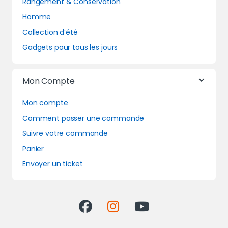
Rangement & Conservation
Homme
Collection d’été
Gadgets pour tous les jours
Mon Compte
Mon compte
Comment passer une commande
Suivre votre commande
Panier
Envoyer un ticket