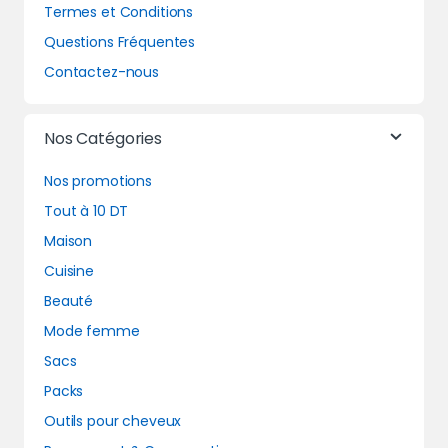
Termes et Conditions
Questions Fréquentes
Contactez-nous
Nos Catégories
Nos promotions
Tout à 10 DT
Maison
Cuisine
Beauté
Mode femme
Sacs
Packs
Outils pour cheveux