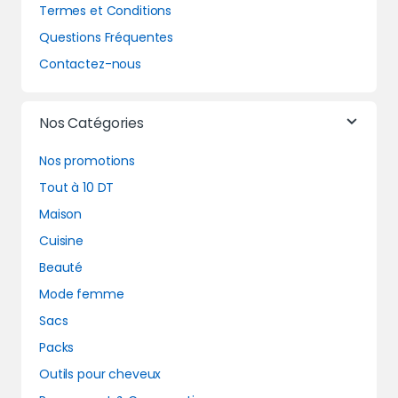
Termes et Conditions
Questions Fréquentes
Contactez-nous
Nos Catégories
Nos promotions
Tout à 10 DT
Maison
Cuisine
Beauté
Mode femme
Sacs
Packs
Outils pour cheveux