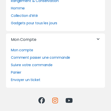
Rangement & Conservation
Homme
Collection d’été
Gadgets pour tous les jours
Mon Compte
Mon compte
Comment passer une commande
Suivre votre commande
Panier
Envoyer un ticket