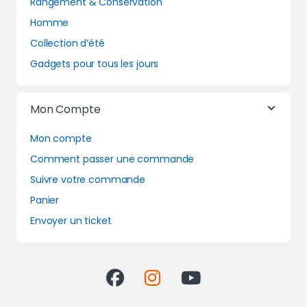
Rangement & Conservation
Homme
Collection d’été
Gadgets pour tous les jours
Mon Compte
Mon compte
Comment passer une commande
Suivre votre commande
Panier
Envoyer un ticket