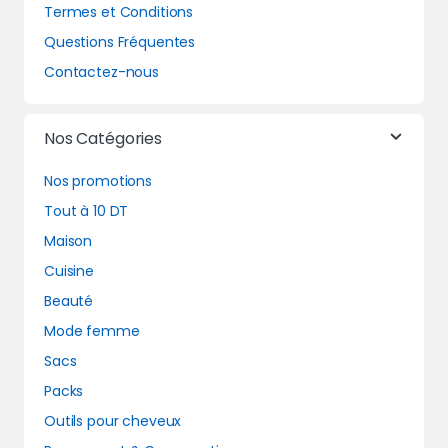
Termes et Conditions
Questions Fréquentes
Contactez-nous
Nos Catégories
Nos promotions
Tout à 10 DT
Maison
Cuisine
Beauté
Mode femme
Sacs
Packs
Outils pour cheveux