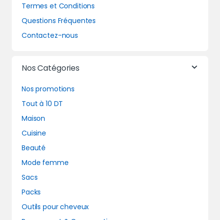
Termes et Conditions
Questions Fréquentes
Contactez-nous
Nos Catégories
Nos promotions
Tout à 10 DT
Maison
Cuisine
Beauté
Mode femme
Sacs
Packs
Outils pour cheveux