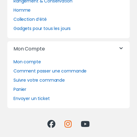
Rangement & Conservation
Homme
Collection d’été
Gadgets pour tous les jours
Mon Compte
Mon compte
Comment passer une commande
Suivre votre commande
Panier
Envoyer un ticket