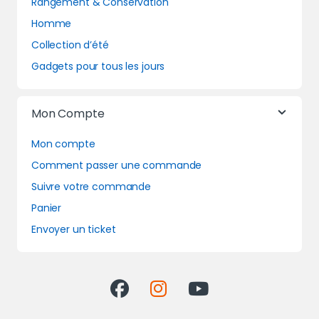
Rangement & Conservation
Homme
Collection d’été
Gadgets pour tous les jours
Mon Compte
Mon compte
Comment passer une commande
Suivre votre commande
Panier
Envoyer un ticket