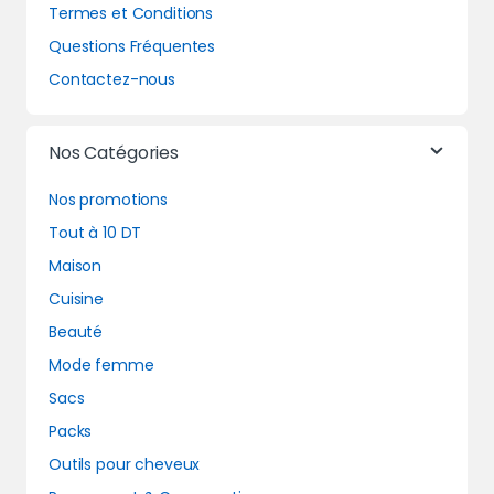
Termes et Conditions
Questions Fréquentes
Contactez-nous
Nos Catégories
Nos promotions
Tout à 10 DT
Maison
Cuisine
Beauté
Mode femme
Sacs
Packs
Outils pour cheveux