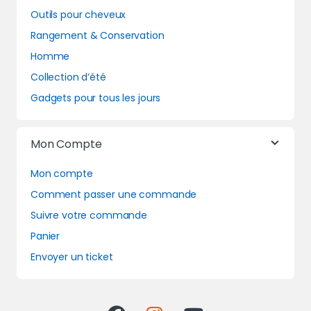
Outils pour cheveux
Rangement & Conservation
Homme
Collection d’été
Gadgets pour tous les jours
Mon Compte
Mon compte
Comment passer une commande
Suivre votre commande
Panier
Envoyer un ticket