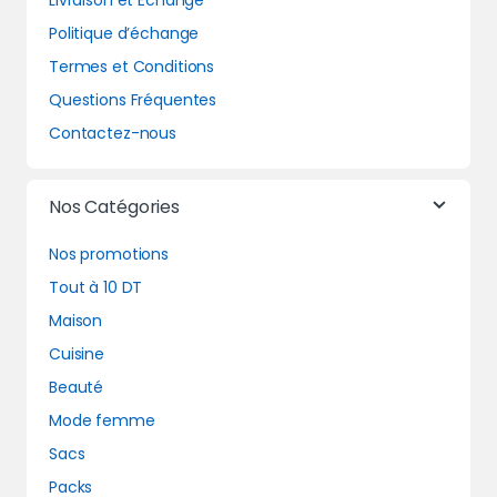
Livraison et Echange
Politique d’échange
Termes et Conditions
Questions Fréquentes
Contactez-nous
Nos Catégories
Nos promotions
Tout à 10 DT
Maison
Cuisine
Beauté
Mode femme
Sacs
Packs