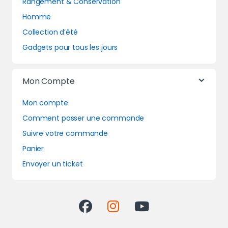
Rangement & Conservation
Homme
Collection d’été
Gadgets pour tous les jours
Mon Compte
Mon compte
Comment passer une commande
Suivre votre commande
Panier
Envoyer un ticket