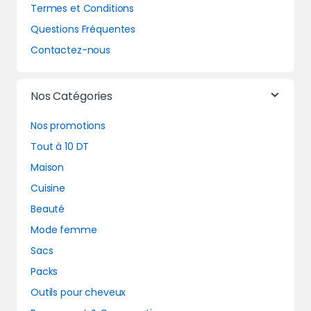
Termes et Conditions
Questions Fréquentes
Contactez-nous
Nos Catégories
Nos promotions
Tout à 10 DT
Maison
Cuisine
Beauté
Mode femme
Sacs
Packs
Outils pour cheveux