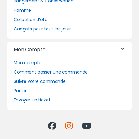
Rangement & Conservation
Homme
Collection d’été
Gadgets pour tous les jours
Mon Compte
Mon compte
Comment passer une commande
Suivre votre commande
Panier
Envoyer un ticket