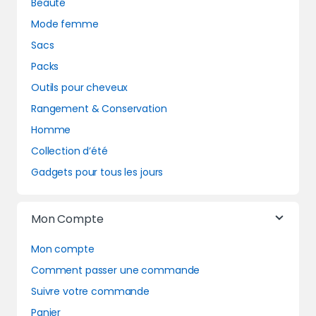
Beauté
Mode femme
Sacs
Packs
Outils pour cheveux
Rangement & Conservation
Homme
Collection d’été
Gadgets pour tous les jours
Mon Compte
Mon compte
Comment passer une commande
Suivre votre commande
Panier