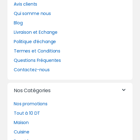
Avis clients
Qui somme nous
Blog
Livraison et Echange
Politique d’échange
Termes et Conditions
Questions Fréquentes
Contactez-nous
Nos Catégories
Nos promotions
Tout à 10 DT
Maison
Cuisine