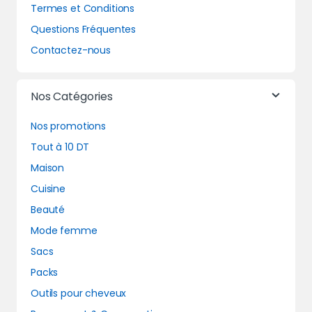
Termes et Conditions
Questions Fréquentes
Contactez-nous
Nos Catégories
Nos promotions
Tout à 10 DT
Maison
Cuisine
Beauté
Mode femme
Sacs
Packs
Outils pour cheveux