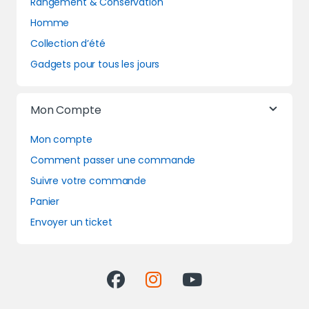
Rangement & Conservation
Homme
Collection d’été
Gadgets pour tous les jours
Mon Compte
Mon compte
Comment passer une commande
Suivre votre commande
Panier
Envoyer un ticket