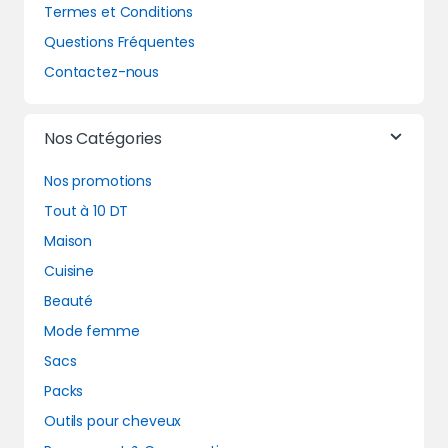
Termes et Conditions
Questions Fréquentes
Contactez-nous
Nos Catégories
Nos promotions
Tout à 10 DT
Maison
Cuisine
Beauté
Mode femme
Sacs
Packs
Outils pour cheveux