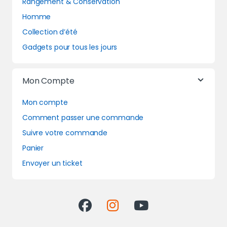
Rangement & Conservation
Homme
Collection d’été
Gadgets pour tous les jours
Mon Compte
Mon compte
Comment passer une commande
Suivre votre commande
Panier
Envoyer un ticket