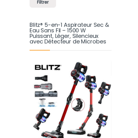
Filtrer
Blitz® 5-en-1 Aspirateur Sec &
Eau Sans Fil – 1500 W
Puissant, Léger, Silencieux
avec Détecteur de Microbes