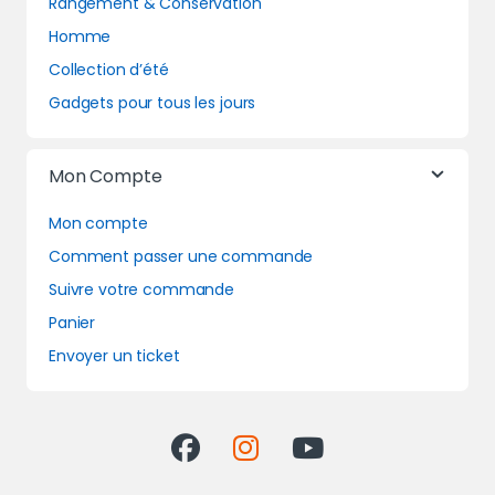
Rangement & Conservation
Homme
Collection d’été
Gadgets pour tous les jours
Mon Compte
Mon compte
Comment passer une commande
Suivre votre commande
Panier
Envoyer un ticket