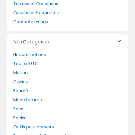
Termes et Conditions
Questions Fréquentes
Contactez-nous
Nos Catégories
Nos promotions
Tout à 10 DT
Maison
Cuisine
Beauté
Mode femme
Sacs
Packs
Outils pour cheveux