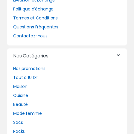
Livraison et Echange
Politique d’échange
Termes et Conditions
Questions Fréquentes
Contactez-nous
Nos Catégories
Nos promotions
Tout à 10 DT
Maison
Cuisine
Beauté
Mode femme
Sacs
Packs