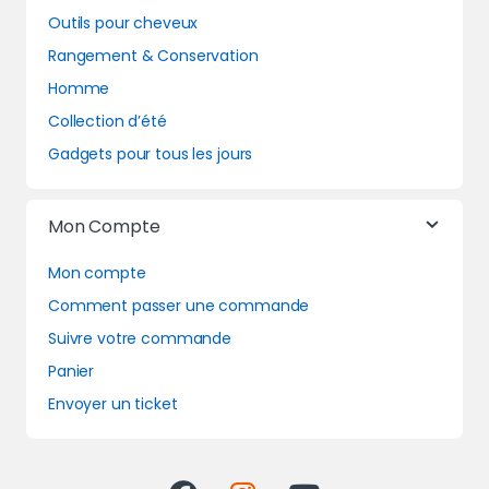
Outils pour cheveux
Rangement & Conservation
Homme
Collection d’été
Gadgets pour tous les jours
Mon Compte
Mon compte
Comment passer une commande
Suivre votre commande
Panier
Envoyer un ticket