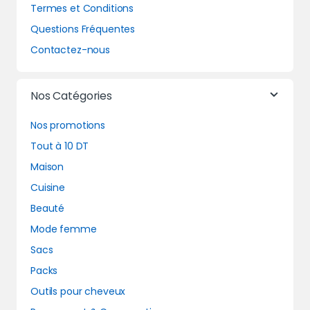
Termes et Conditions
Questions Fréquentes
Contactez-nous
Nos Catégories
Nos promotions
Tout à 10 DT
Maison
Cuisine
Beauté
Mode femme
Sacs
Packs
Outils pour cheveux