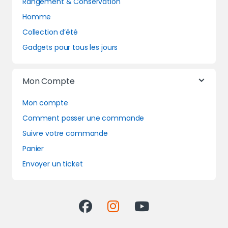
Rangement & Conservation
Homme
Collection d’été
Gadgets pour tous les jours
Mon Compte
Mon compte
Comment passer une commande
Suivre votre commande
Panier
Envoyer un ticket