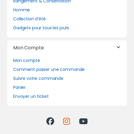
Rangement & Conservation
Homme
Collection d’été
Gadgets pour tous les jours
Mon Compte
Mon compte
Comment passer une commande
Suivre votre commande
Panier
Envoyer un ticket