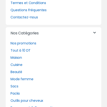
Termes et Conditions
Questions Fréquentes
Contactez-nous
Nos Catégories
Nos promotions
Tout à 10 DT
Maison
Cuisine
Beauté
Mode femme
Sacs
Packs
Outils pour cheveux