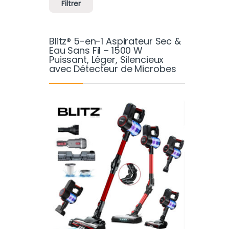
Filtrer
Blitz® 5-en-1 Aspirateur Sec &
Eau Sans Fil – 1500 W
Puissant, Léger, Silencieux
avec Détecteur de Microbes