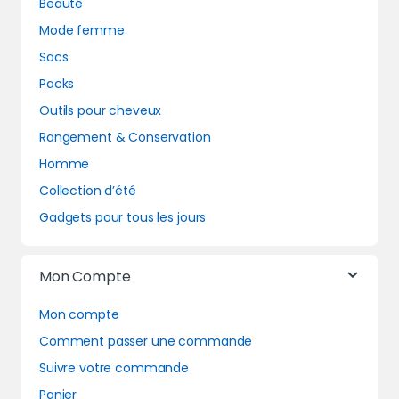
Beauté
Mode femme
Sacs
Packs
Outils pour cheveux
Rangement & Conservation
Homme
Collection d’été
Gadgets pour tous les jours
Mon Compte
Mon compte
Comment passer une commande
Suivre votre commande
Panier