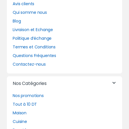
Avis clients
Qui somme nous
Blog
Livraison et Echange
Politique d’échange
Termes et Conditions
Questions Fréquentes
Contactez-nous
Nos Catégories
Nos promotions
Tout à 10 DT
Maison
Cuisine