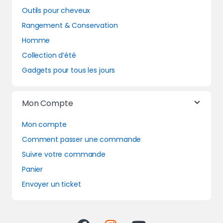
Outils pour cheveux
Rangement & Conservation
Homme
Collection d’été
Gadgets pour tous les jours
Mon Compte
Mon compte
Comment passer une commande
Suivre votre commande
Panier
Envoyer un ticket