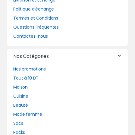
Livraison et Echange
Politique d’échange
Termes et Conditions
Questions Fréquentes
Contactez-nous
Nos Catégories
Nos promotions
Tout à 10 DT
Maison
Cuisine
Beauté
Mode femme
Sacs
Packs