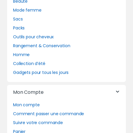
Beauté
Mode femme
Sacs
Packs
Outils pour cheveux
Rangement & Conservation
Homme
Collection d’été
Gadgets pour tous les jours
Mon Compte
Mon compte
Comment passer une commande
Suivre votre commande
Panier