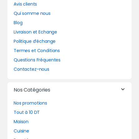
Avis clients
Qui somme nous
Blog
Livraison et Echange
Politique d’échange
Termes et Conditions
Questions Fréquentes
Contactez-nous
Nos Catégories
Nos promotions
Tout à 10 DT
Maison
Cuisine