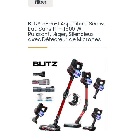
Filtrer
Blitz® 5-en-1 Aspirateur Sec &
Eau Sans Fil – 1500 W
Puissant, Léger, Silencieux
avec Détecteur de Microbes