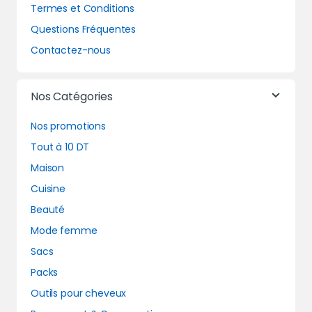
Termes et Conditions
Questions Fréquentes
Contactez-nous
Nos Catégories
Nos promotions
Tout à 10 DT
Maison
Cuisine
Beauté
Mode femme
Sacs
Packs
Outils pour cheveux