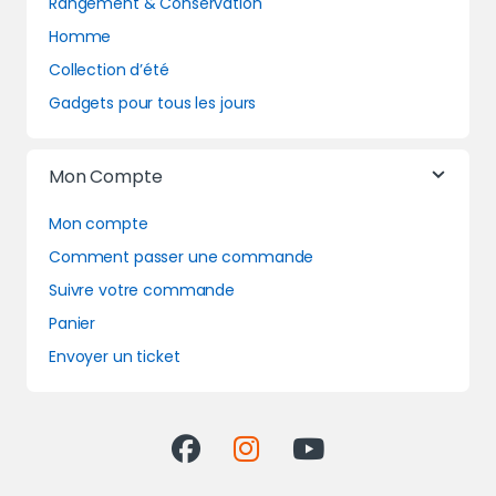
Rangement & Conservation
Homme
Collection d’été
Gadgets pour tous les jours
Mon Compte
Mon compte
Comment passer une commande
Suivre votre commande
Panier
Envoyer un ticket