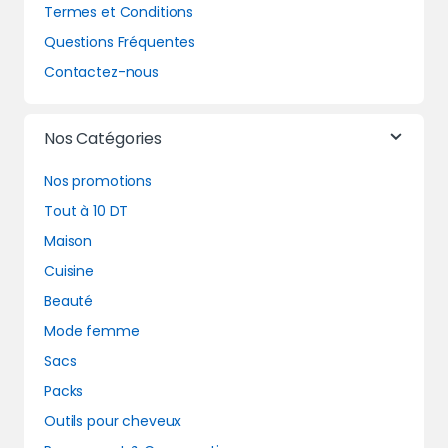
Termes et Conditions
Questions Fréquentes
Contactez-nous
Nos Catégories
Nos promotions
Tout à 10 DT
Maison
Cuisine
Beauté
Mode femme
Sacs
Packs
Outils pour cheveux