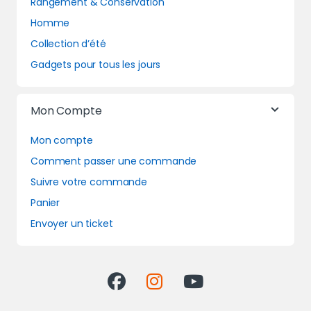
Rangement & Conservation
Homme
Collection d’été
Gadgets pour tous les jours
Mon Compte
Mon compte
Comment passer une commande
Suivre votre commande
Panier
Envoyer un ticket