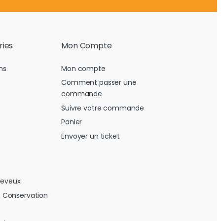
ries
Mon Compte
ns
Mon compte
Comment passer une
commande
Suivre votre commande
Panier
Envoyer un ticket
heveux
 Conservation