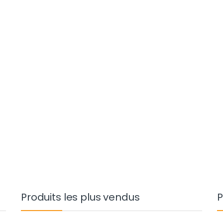
Produits les plus vendus
P