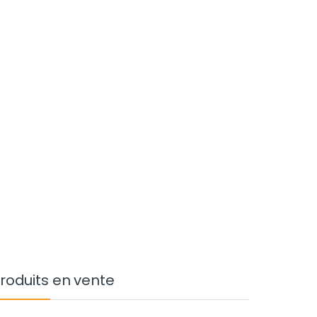
roduits en vente