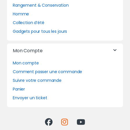
Rangement & Conservation
Homme
Collection d’été
Gadgets pour tous les jours
Mon Compte
Mon compte
Comment passer une commande
Suivre votre commande
Panier
Envoyer un ticket