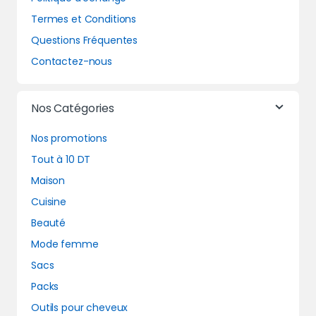
Termes et Conditions
Questions Fréquentes
Contactez-nous
Nos Catégories
Nos promotions
Tout à 10 DT
Maison
Cuisine
Beauté
Mode femme
Sacs
Packs
Outils pour cheveux