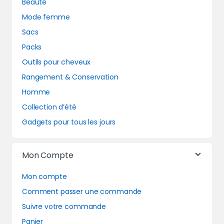
Beauté
Mode femme
Sacs
Packs
Outils pour cheveux
Rangement & Conservation
Homme
Collection d’été
Gadgets pour tous les jours
Mon Compte
Mon compte
Comment passer une commande
Suivre votre commande
Panier