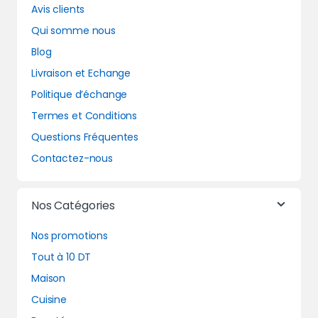
Avis clients
Qui somme nous
Blog
Livraison et Echange
Politique d’échange
Termes et Conditions
Questions Fréquentes
Contactez-nous
Nos Catégories
Nos promotions
Tout à 10 DT
Maison
Cuisine