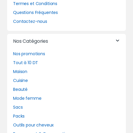
Termes et Conditions
Questions Fréquentes
Contactez-nous
Nos Catégories
Nos promotions
Tout à 10 DT
Maison
Cuisine
Beauté
Mode femme
Sacs
Packs
Outils pour cheveux