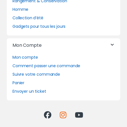
Rangement & Conservation
Homme
Collection d’été
Gadgets pour tous les jours
Mon Compte
Mon compte
Comment passer une commande
Suivre votre commande
Panier
Envoyer un ticket