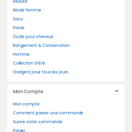
Beauté
Mode femme
Sacs
Packs
Outils pour cheveux
Rangement & Conservation
Homme
Collection d’été
Gadgets pour tous les jours
Mon Compte
Mon compte
Comment passer une commande
Suivre votre commande
Panier