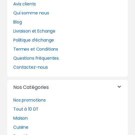
Avis clients
Qui somme nous
Blog
Livraison et Echange
Politique d’échange
Termes et Conditions
Questions Fréquentes
Contactez-nous
Nos Catégories
Nos promotions
Tout à 10 DT
Maison
Cuisine