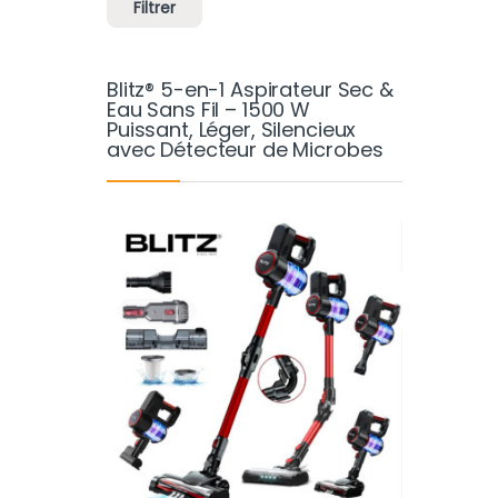
Filtrer
Blitz® 5-en-1 Aspirateur Sec &
Eau Sans Fil – 1500 W
Puissant, Léger, Silencieux
avec Détecteur de Microbes