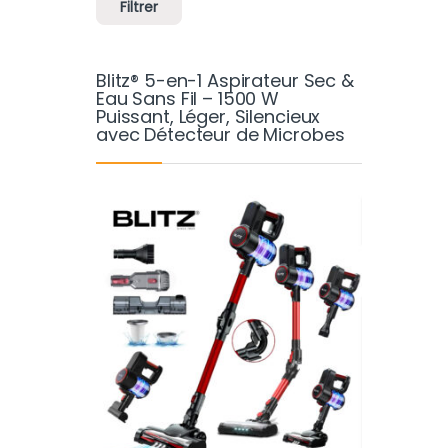
Filtrer
Blitz® 5-en-1 Aspirateur Sec &
Eau Sans Fil – 1500 W
Puissant, Léger, Silencieux
avec Détecteur de Microbes