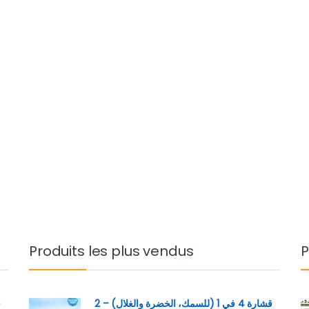
Produits les plus vendus
P
قشارة 4 في 1 (للسمك، الخضرة والغلال) – 2