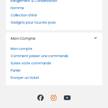
Rangement & Conservation
Homme
Collection d’été
Gadgets pour tous les jours
Mon Compte
Mon compte
Comment passer une commande
Suivre votre commande
Panier
Envoyer un ticket