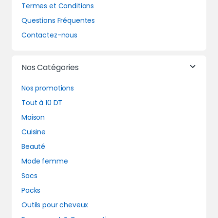
Termes et Conditions
Questions Fréquentes
Contactez-nous
Nos Catégories
Nos promotions
Tout à 10 DT
Maison
Cuisine
Beauté
Mode femme
Sacs
Packs
Outils pour cheveux