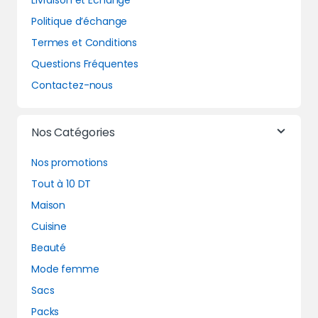
Livraison et Echange
Politique d’échange
Termes et Conditions
Questions Fréquentes
Contactez-nous
Nos Catégories
Nos promotions
Tout à 10 DT
Maison
Cuisine
Beauté
Mode femme
Sacs
Packs