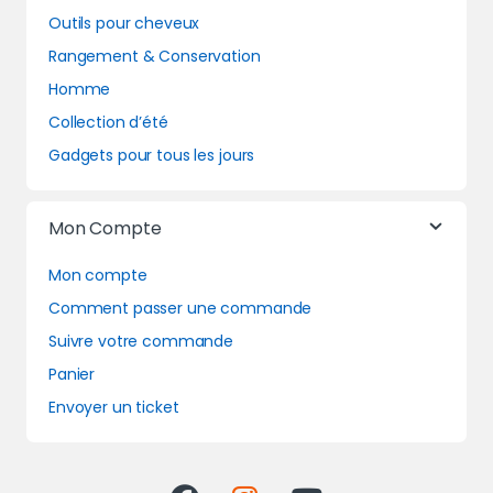
Outils pour cheveux
Rangement & Conservation
Homme
Collection d’été
Gadgets pour tous les jours
Mon Compte
Mon compte
Comment passer une commande
Suivre votre commande
Panier
Envoyer un ticket