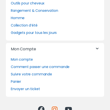
Outils pour cheveux
Rangement & Conservation
Homme
Collection d’été
Gadgets pour tous les jours
Mon Compte
Mon compte
Comment passer une commande
Suivre votre commande
Panier
Envoyer un ticket