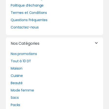
Politique d’échange
Termes et Conditions
Questions Fréquentes
Contactez-nous
Nos Catégories
Nos promotions
Tout à 10 DT
Maison
Cuisine
Beauté
Mode femme
Sacs
Packs