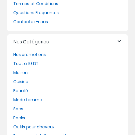
Termes et Conditions
Questions Fréquentes
Contactez-nous
Nos Catégories
Nos promotions
Tout à 10 DT
Maison
Cuisine
Beauté
Mode femme
Sacs
Packs
Outils pour cheveux