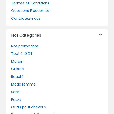
Termes et Conditions
Questions Fréquentes
Contactez-nous
Nos Catégories
Nos promotions
Tout à 10 DT
Maison
Cuisine
Beauté
Mode femme
Sacs
Packs
Outils pour cheveux