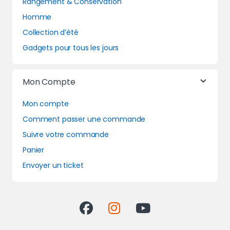
Rangement & Conservation
Homme
Collection d’été
Gadgets pour tous les jours
Mon Compte
Mon compte
Comment passer une commande
Suivre votre commande
Panier
Envoyer un ticket