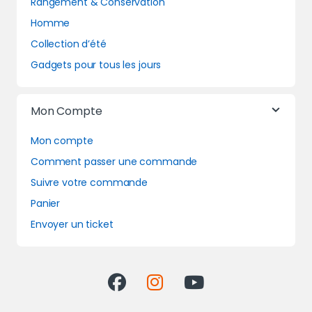
Rangement & Conservation
Homme
Collection d’été
Gadgets pour tous les jours
Mon Compte
Mon compte
Comment passer une commande
Suivre votre commande
Panier
Envoyer un ticket