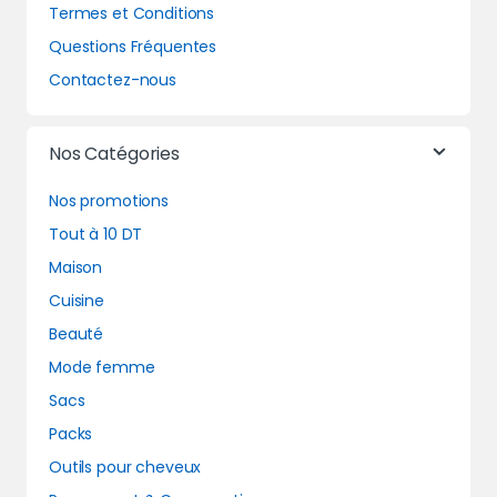
Termes et Conditions
Questions Fréquentes
Contactez-nous
Nos Catégories
Nos promotions
Tout à 10 DT
Maison
Cuisine
Beauté
Mode femme
Sacs
Packs
Outils pour cheveux