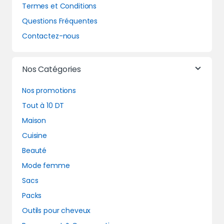
Termes et Conditions
Questions Fréquentes
Contactez-nous
Nos Catégories
Nos promotions
Tout à 10 DT
Maison
Cuisine
Beauté
Mode femme
Sacs
Packs
Outils pour cheveux