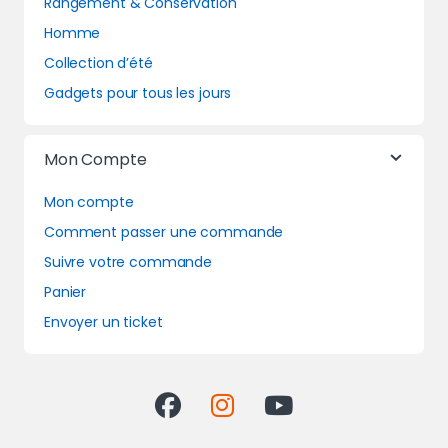
Rangement & Conservation
Homme
Collection d’été
Gadgets pour tous les jours
Mon Compte
Mon compte
Comment passer une commande
Suivre votre commande
Panier
Envoyer un ticket