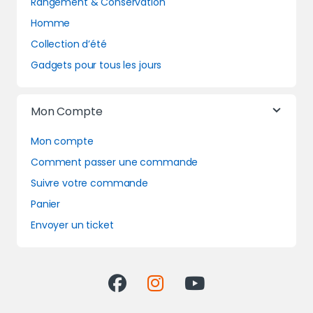
Rangement & Conservation
Homme
Collection d’été
Gadgets pour tous les jours
Mon Compte
Mon compte
Comment passer une commande
Suivre votre commande
Panier
Envoyer un ticket