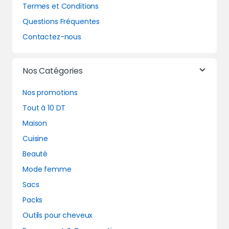
Termes et Conditions
Questions Fréquentes
Contactez-nous
Nos Catégories
Nos promotions
Tout à 10 DT
Maison
Cuisine
Beauté
Mode femme
Sacs
Packs
Outils pour cheveux