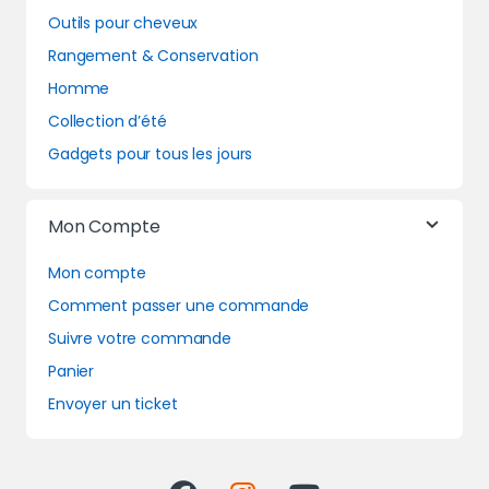
Outils pour cheveux
Rangement & Conservation
Homme
Collection d’été
Gadgets pour tous les jours
Mon Compte
Mon compte
Comment passer une commande
Suivre votre commande
Panier
Envoyer un ticket