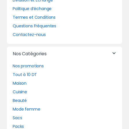
Livraison et Echange
Politique d’échange
Termes et Conditions
Questions Fréquentes
Contactez-nous
Nos Catégories
Nos promotions
Tout à 10 DT
Maison
Cuisine
Beauté
Mode femme
Sacs
Packs