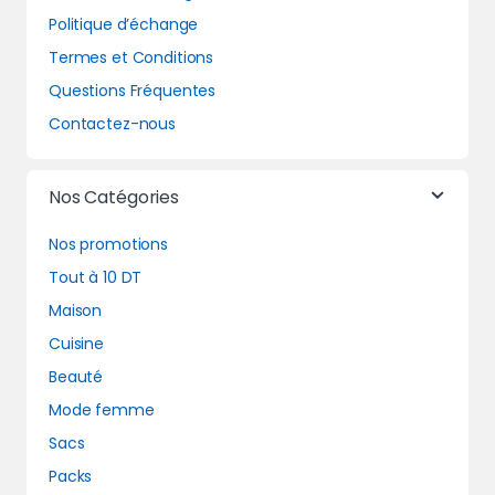
Politique d’échange
Termes et Conditions
Questions Fréquentes
Contactez-nous
Nos Catégories
Nos promotions
Tout à 10 DT
Maison
Cuisine
Beauté
Mode femme
Sacs
Packs