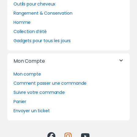
Outils pour cheveux
Rangement & Conservation
Homme
Collection d’été
Gadgets pour tous les jours
Mon Compte
Mon compte
Comment passer une commande
Suivre votre commande
Panier
Envoyer un ticket